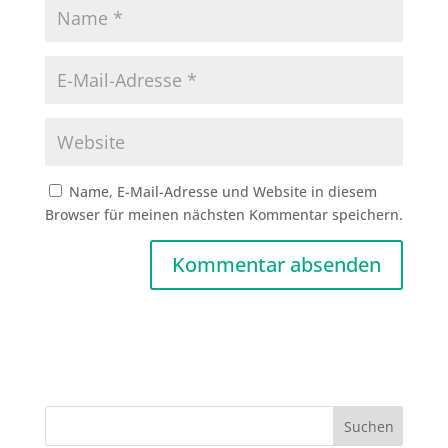
Name, E-Mail-Adresse und Website in diesem
Browser für meinen nächsten Kommentar speichern.