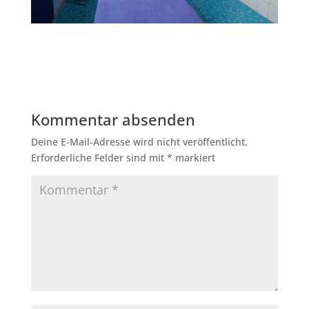
Kommentar absenden
Deine E-Mail-Adresse wird nicht veröffentlicht.
Erforderliche Felder sind mit
*
markiert