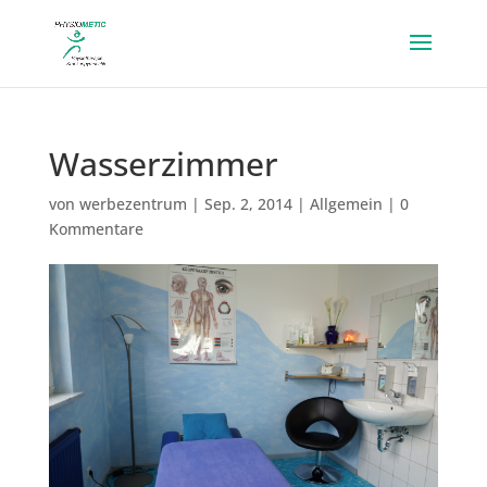
Wasserzimmer
von
werbezentrum
|
Sep. 2, 2014
|
Allgemein
|
0
Kommentare