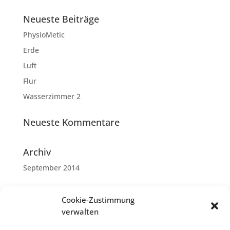
Neueste Beiträge
PhysioMetic
Erde
Luft
Flur
Wasserzimmer 2
Neueste Kommentare
Archiv
September 2014
Kategorien
Cookie-Zustimmung
Allgemein
verwalten