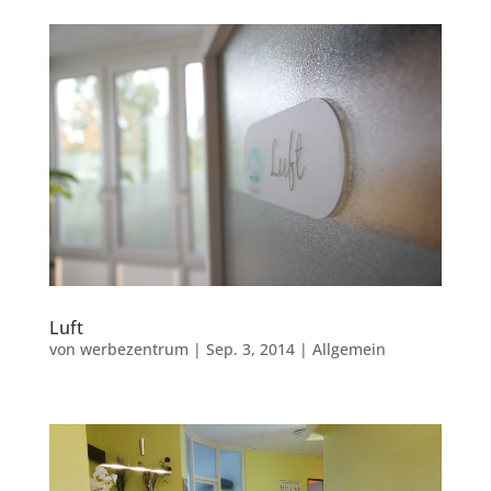
Luft
von
werbezentrum
|
Sep. 3, 2014
|
Allgemein