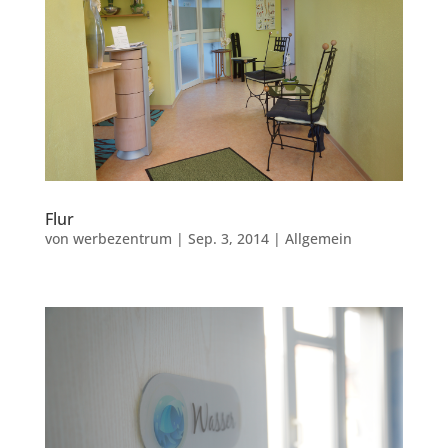
Flur
von
werbezentrum
|
Sep. 3, 2014
|
Allgemein